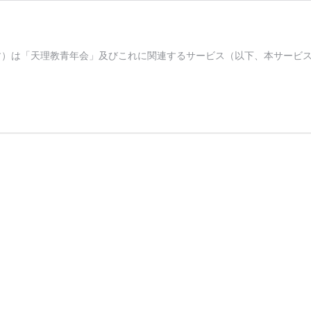
す）は「天理教青年会」及びこれに関連するサービス（以下、本サービ