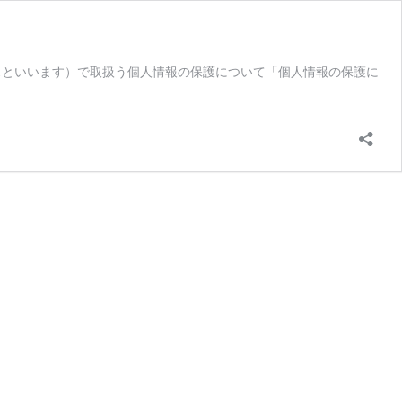
スといいます）で取扱う個人情報の保護について「個人情報の保護に