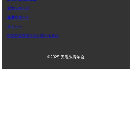
ダウンロード
会員サポート
ポリシー
特定特定商取引法に関する表示
©2025 天理教青年会