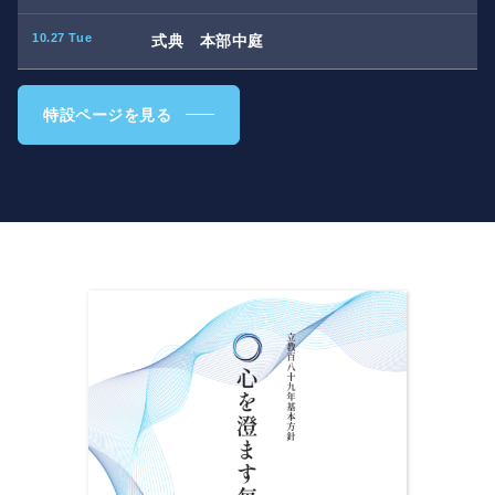
10.27 Tue
式典 本部中庭
特設ページを見る