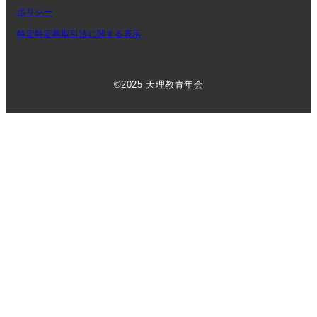
ポリシー
特定特定商取引法に関する表示
©2025 天理教青年会