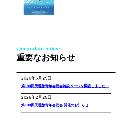
important notice
重要なお知らせ
2026年6月25日
第100回天理教青年会総会特設ページを開設しました。
2026年2月25日
第100回天理教青年会総会 開催のお知らせ